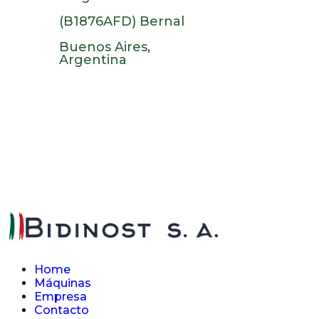
(B1876AFD) Bernal
Buenos Aires,
Argentina
Home
Máquinas
Empresa
Contacto