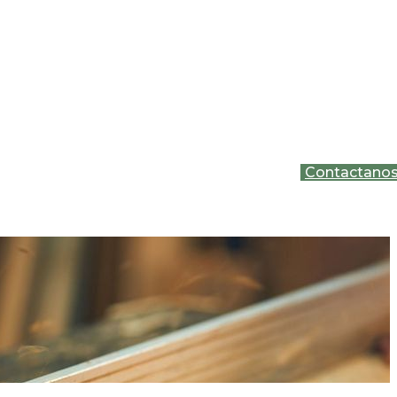
Contactano