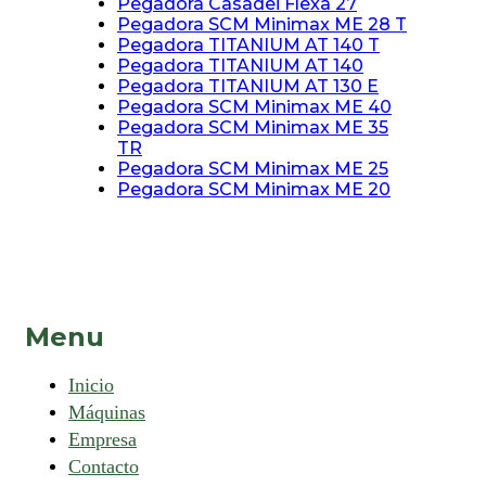
Pegadora Casadei Flexa 27
Pegadora SCM Minimax ME 28 T
Pegadora TITANIUM AT 140 T
Pegadora TITANIUM AT 140
Pegadora TITANIUM AT 130 E
Pegadora SCM Minimax ME 40
Pegadora SCM Minimax ME 35
TR
Pegadora SCM Minimax ME 25
Pegadora SCM Minimax ME 20
Menu
Inicio
Máquinas
Empresa
Contacto