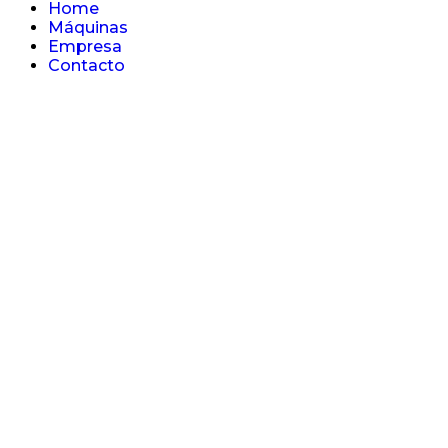
Home
Máquinas
Empresa
Contacto