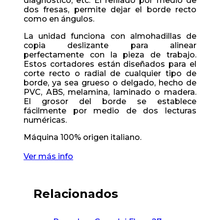
diagnóstico, etc. El refilado por medio de
dos fresas, permite dejar el borde recto
como en ángulos.
La unidad funciona con almohadillas de
copia deslizante para alinear
perfectamente con la pieza de trabajo.
Estos cortadores están diseñados para el
corte recto o radial de cualquier tipo de
borde, ya sea grueso o delgado, hecho de
PVC, ABS, melamina, laminado o madera.
El grosor del borde se establece
fácilmente por medio de dos lecturas
numéricas.
Máquina 100% origen italiano.
Ver más info
Relacionados