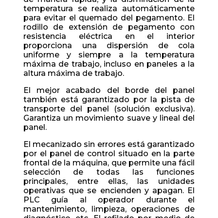
temperatura se realiza automáticamente
para evitar el quemado del pegamento. El
rodillo de extensión de pegamento con
resistencia eléctrica en el interior
proporciona una dispersión de cola
uniforme y siempre a la temperatura
máxima de trabajo, incluso en paneles a la
altura máxima de trabajo.
El mejor acabado del borde del panel
también está garantizado por la pista de
transporte del panel (solución exclusiva).
Garantiza un movimiento suave y lineal del
panel.
El mecanizado sin errores está garantizado
por el panel de control situado en la parte
frontal de la máquina, que permite una fácil
selección de todas las funciones
principales, entre ellas, las unidades
operativas que se encienden y apagan. El
PLC guía al operador durante el
mantenimiento, limpieza, operaciones de