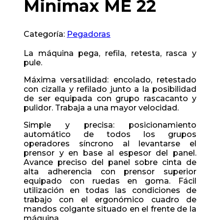
Minimax ME 22
Categoría:
Pegadoras
La máquina pega, refila, retesta, rasca y
pule.
Máxima versatilidad: encolado, retestado
con cizalla y refilado junto a la posibilidad
de ser equipada con grupo rascacanto y
pulidor. Trabaja a una mayor velocidad.
Simple y precisa: posicionamiento
automático de todos los grupos
operadores síncrono al levantarse el
prensor y en base al espesor del panel.
Avance preciso del panel sobre cinta de
alta adherencia con prensor superior
equipado con ruedas en goma. Fácil
utilización en todas las condiciones de
trabajo con el ergonómico cuadro de
mandos colgante situado en el frente de la
máquina.