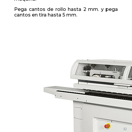
Pega cantos de rollo hasta 2 mm. y pega
cantos en tira hasta 5 mm.