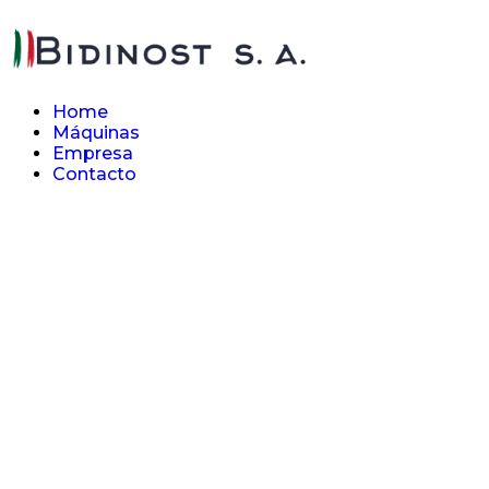
Home
Máquinas
Empresa
Contacto