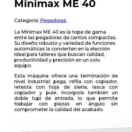
Minimax ME 40
Categoría:
Pegadoras
La Minimax ME 40 es la tope de gama
entre las pegadoras de cantos compactas.
Su diseño robusto y variedad de funciones
automáticas la convierten en la elección
ideal para talleres que buscan calidad,
productividad y precisión en un solo
equipo.
Esta máquina ofrece una terminación de
nivel industrial: pega, refila con copiador,
retesta con hoja de sierra, rasca con
copiador y pule. Incorpora también un
doble tupí de entrada, lo que permite
trabajar con piezas en ángulo sin
comprometer la calidad del acabado.