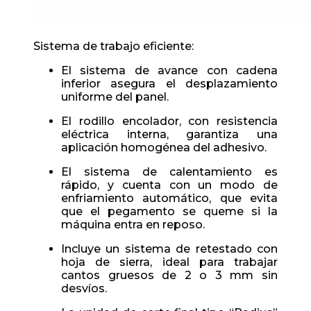
Sistema de trabajo eficiente:
El sistema de avance con cadena
inferior asegura el desplazamiento
uniforme del panel.
El rodillo encolador, con resistencia
eléctrica interna, garantiza una
aplicación homogénea del adhesivo.
El sistema de calentamiento es
rápido, y cuenta con un modo de
enfriamiento automático, que evita
que el pegamento se queme si la
máquina entra en reposo.
Incluye un sistema de retestado con
hoja de sierra, ideal para trabajar
cantos gruesos de 2 o 3 mm sin
desvíos.