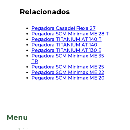
Relacionados
Pegadora Casadei Flexa 27
Pegadora SCM Minimax ME 28 T
Pegadora TITANIUM AT 140 T
Pegadora TITANIUM AT 140
Pegadora TITANIUM AT 130 E
Pegadora SCM Minimax ME 35
TR
Pegadora SCM Minimax ME 25
Pegadora SCM Minimax ME 22
Pegadora SCM Minimax ME 20
Menu