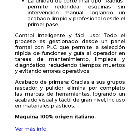
La unidad de corte final tipo “Radius”
permite redondear esquinas sin
intervención manual, logrando un
acabado limpio y profesional desde el
primer pase.
Control inteligente y fácil uso: Todo el
proceso es gestionado desde un panel
frontal con PLC que permite la selección
rápida de funciones y guía al operador en
tareas de mantenimiento, limpieza y
diagnóstico, reduciendo tiempos muertos
y evitando errores operativos.
Acabado de primera: Gracias a sus grupos
rascador y pulidor, elimina por completo
las marcas de herramientas, logrando un
acabado visual y táctil de gran nivel, incluso
en materiales plásticos.
Máquina 100% origen italiano.
Ver más info